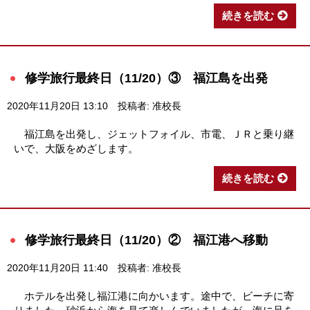
続きを読む
修学旅行最終日（11/20）③ 福江島を出発
2020年11月20日 13:10
投稿者: 准校長
福江島を出発し、ジェットフォイル、市電、ＪＲと乗り継
いで、大阪をめざします。
続きを読む
修学旅行最終日（11/20）② 福江港へ移動
2020年11月20日 11:40
投稿者: 准校長
ホテルを出発し福江港に向かいます。途中で、ビーチに寄