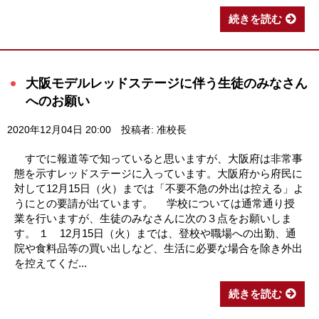
続きを読む
大阪モデルレッドステージに伴う生徒のみなさん
へのお願い
2020年12月04日 20:00
投稿者: 准校長
すでに報道等で知っていると思いますが、大阪府は非常事
態を示すレッドステージに入っています。大阪府から府民に
対して12月15日（火）までは「不要不急の外出は控える」よ
うにとの要請が出ています。 学校については通常通り授
業を行いますが、生徒のみなさんに次の３点をお願いしま
す。 １ 12月15日（火）までは、登校や職場への出勤、通
院や食料品等の買い出しなど、生活に必要な場合を除き外出
を控えてくだ...
続きを読む