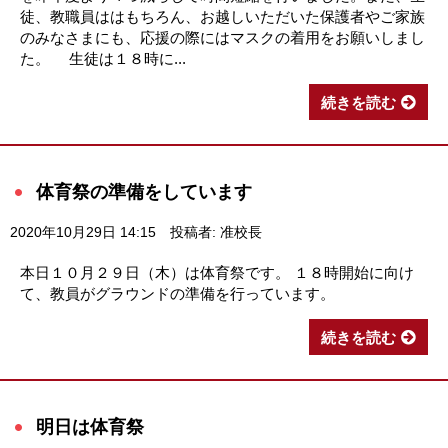
徒、教職員ははもちろん、お越しいただいた保護者やご家族
のみなさまにも、応援の際にはマスクの着用をお願いしまし
た。 生徒は１８時に...
続きを読む
体育祭の準備をしています
2020年10月29日 14:15
投稿者: 准校長
本日１０月２９日（木）は体育祭です。 １８時開始に向け
て、教員がグラウンドの準備を行っています。
続きを読む
明日は体育祭