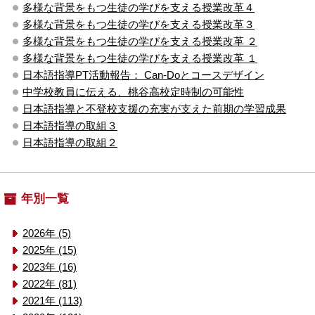
多様な背景をもつ生徒の学びを支える授業改革４
多様な背景をもつ生徒の学びを支える授業改革３
多様な背景をもつ生徒の学びを支える授業改革 ２
多様な背景をもつ生徒の学びを支える授業改革 １
日本語指導PT活動報告： Can-Doとコースデザイン
中学校教員に伝える、桃谷高校定時制の可能性
日本語指導と不登校支援の充実が支えた前期の学習成果
日本語指導の取組３
日本語指導の取組２
年別一覧
2026年 (5)
2025年 (15)
2023年 (16)
2022年 (81)
2021年 (113)