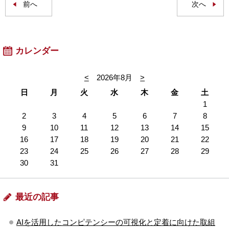
前へ
次へ
カレンダー
<
2026年8月
>
日
月
火
水
木
金
土
1
2
3
4
5
6
7
8
9
10
11
12
13
14
15
16
17
18
19
20
21
22
23
24
25
26
27
28
29
30
31
最近の記事
AIを活用したコンピテンシーの可視化と定着に向けた取組