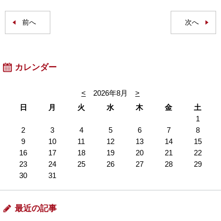
前へ
次へ
カレンダー
<
2026年8月
>
日
月
火
水
木
金
土
1
2
3
4
5
6
7
8
9
10
11
12
13
14
15
16
17
18
19
20
21
22
23
24
25
26
27
28
29
30
31
最近の記事