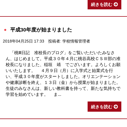
続きを読む
平成30年度が始まりました
2018年04月25日 17:33
投稿者: 学校情報管理者
「桃Ⅲ日記 准校長のブログ」をご覧いただいたみなさ
ん、はじめまして。平成３０年４月に桃谷高校ＣＳⅢ部の准
校長になりました、稲垣 靖 でございます。よろしくお願
いいたします。 ４月９日（月）に入学式と始業式を行
い、平成３０年度がスタートしました。オリエンテーション
や健康診断を終え、１３日（金）から授業が始まりました。
生徒のみなさんは、新しい教科書を持って、新たな気持ちで
学習を始めています。 ま...
続きを読む