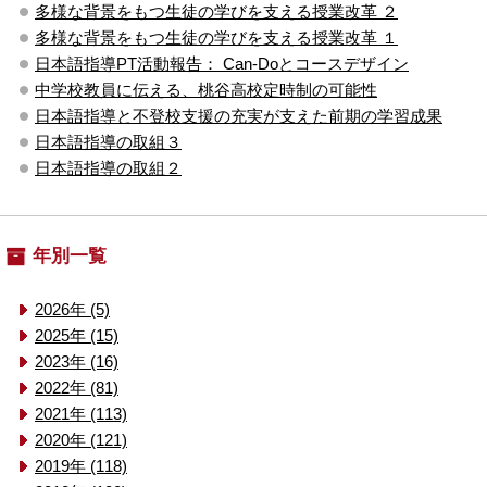
多様な背景をもつ生徒の学びを支える授業改革 ２
多様な背景をもつ生徒の学びを支える授業改革 １
日本語指導PT活動報告： Can-Doとコースデザイン
中学校教員に伝える、桃谷高校定時制の可能性
日本語指導と不登校支援の充実が支えた前期の学習成果
日本語指導の取組３
日本語指導の取組２
年別一覧
2026年 (5)
2025年 (15)
2023年 (16)
2022年 (81)
2021年 (113)
2020年 (121)
2019年 (118)