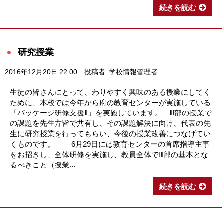
続きを読む
研究授業
2016年12月20日 22:00
投稿者: 学校情報管理者
生徒の皆さんにとって、わりやすく興味のある授業にしてく
ために、本校では今年から府の教育センターが実施している
「パッケージ研修支援Ⅱ」を実施しています。 Ⅲ部の授業で
の課題を先生方皆で共有し、その課題解決に向け、代表の先
生に研究授業を行ってもらい、今後の授業改善につなげてい
くものです。 6月29日には教育センターの首席指導主事
をお招きし、全体研修を実施し、教員全体でⅢ部の基本とな
るべきこと（授業...
続きを読む