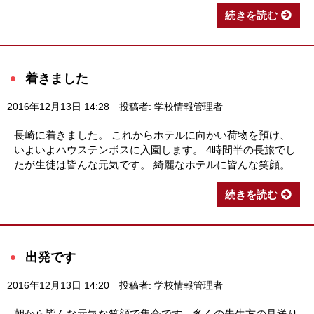
続きを読む
着きました
2016年12月13日 14:28
投稿者: 学校情報管理者
長崎に着きました。 これからホテルに向かい荷物を預け、
いよいよハウステンボスに入園します。 4時間半の長旅でし
たが生徒は皆んな元気です。 綺麗なホテルに皆んな笑顔。
続きを読む
出発です
2016年12月13日 14:20
投稿者: 学校情報管理者
朝から皆んな元気な笑顔で集合です。多くの先生方の見送り