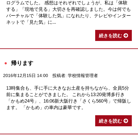
ログラムでした。 感想はそれぞれでしょうが、私は「体験
する」「現地で見る」大切さを再確認しました。今は何でも
バーチャルで「体験した気」になれたり、テレビやインター
ネットで「見た気」に...
続きを読む
帰ります
2016年12月15日 14:00
投稿者: 学校情報管理者
13時集合も、手に手に大きなお土産を持ちながら、全員5分
前に集まることができました。 これから13:20発博多行き
「かもめ24号」、16:06新大阪行き「さくら560号」で帰阪し
ます。 「かもめ」の車内は豪華です。
続きを読む