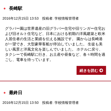
長崎駅
2016年12月15日 13:53
投稿者: 学校情報管理者
グラバー園は世界遺産の旧グラバー住宅や旧リンガー住宅お
よび旧オルト住宅など、日本における初期の洋風建築と欧米
人居住者の生活と業績を伝える施設です。 園からは長崎港
が一望でき、大型豪華客船が停泊していました。 生徒も美
しい風景と洋風文化を楽しんでいました。 ホテルに戻り、
タクシーで長崎駅に行き、お土産や昼食など、各々時間を過
ごし、電車を待っています。
続きを読む
最終日
2016年12月15日 13:50
投稿者: 学校情報管理者