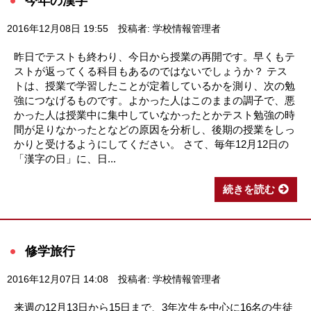
今年の漢字
2016年12月08日 19:55
投稿者: 学校情報管理者
昨日でテストも終わり、今日から授業の再開です。早くもテ
ストが返ってくる科目もあるのではないでしょうか？ テス
トは、授業で学習したことが定着しているかを測り、次の勉
強につなげるものです。よかった人はこのままの調子で、悪
かった人は授業中に集中していなかったとかテスト勉強の時
間が足りなかったとなどの原因を分析し、後期の授業をしっ
かりと受けるようにしてください。 さて、毎年12月12日の
「漢字の日」に、日...
続きを読む
修学旅行
2016年12月07日 14:08
投稿者: 学校情報管理者
来週の12月13日から15日まで、3年次生を中心に16名の生徒