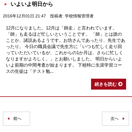
いよいよ明日から
2016年12月01日 21:47
投稿者: 学校情報管理者
12月になりました。12月は「師走」と言われています。
「師」も走るほど忙しいということです。 「師」とは誰の
ことか、諸説あるようです。お坊さんであったり、先生であ
ったり。 今日の職員会議で先生方に「いつも忙しく走り回
っていただいているが、これからの1か月は、さらに忙しく
なりますがよろしく。」とお願いしました。 明日からいよ
いよ前期の中間考査が始まります。 下校時に生涯学習コー
スの生徒は「テスト勉...
続きを読む
前へ
次へ