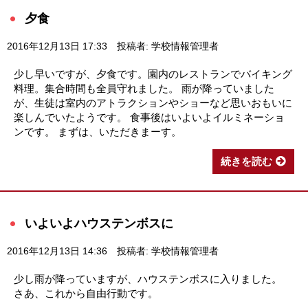
夕食
2016年12月13日 17:33
投稿者: 学校情報管理者
少し早いですが、夕食です。園内のレストランでバイキング
料理。集合時間も全員守れました。 雨が降っていました
が、生徒は室内のアトラクションやショーなど思いおもいに
楽しんでいたようです。 食事後はいよいよイルミネーショ
ンです。 まずは、いただきまーす。
続きを読む
いよいよハウステンボスに
2016年12月13日 14:36
投稿者: 学校情報管理者
少し雨が降っていますが、ハウステンボスに入りました。
さあ、これから自由行動です。