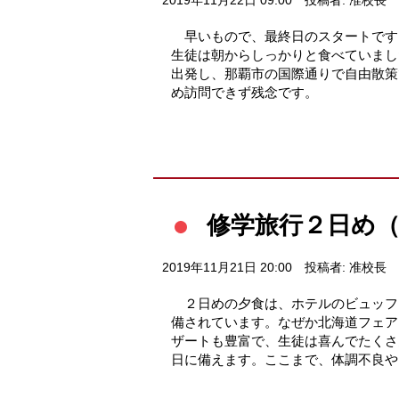
2019年11月22日 09:00
投稿者: 准校長
早いもので、最終日のスタートです
生徒は朝からしっかりと食べていまし
出発し、那覇市の国際通りで自由散策
め訪問できず残念です
修学旅行２日め（
2019年11月21日 20:00
投稿者: 准校長
２日めの夕食は、ホテルのビュッフ
備されています。なぜか北海道フェア
ザートも豊富で、生徒は喜んでたくさ
日に備えます。ここまで、体調