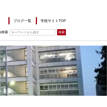
ブログ一覧
学校サイトTOP
内検索