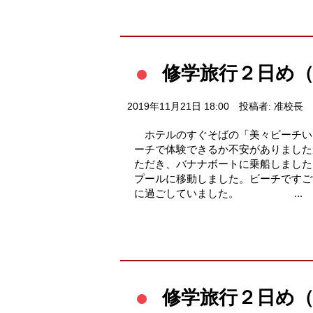
修学旅行２日め（1
2019年11月21日 18:00
投稿者: 准校長
ホテルのすぐそばの「美々ビーチい
ーチで体験できるか不安がありました
ただき、バナナボートに乗船しました
プールに移動しました。ビーチですご
に過ごしていました。 ...
修学旅行２日め（