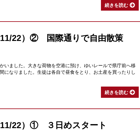
続きを読む
11/22）② 国際通りで自由散策
かいました。大きな荷物を空港に預け、ゆいレールで県庁前へ移
間になりました。生徒は各自で昼食をとり、お土産を買ったりし
した。
続きを読む
11/22）① ３日めスタート