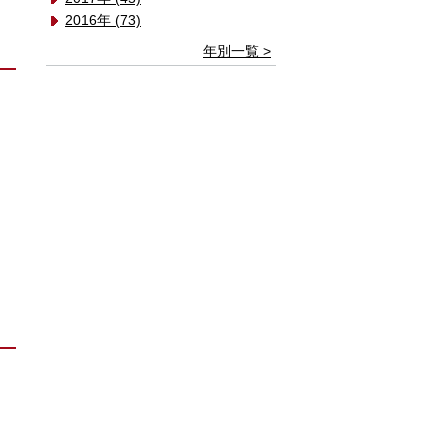
2016年 (73)
年別一覧 >