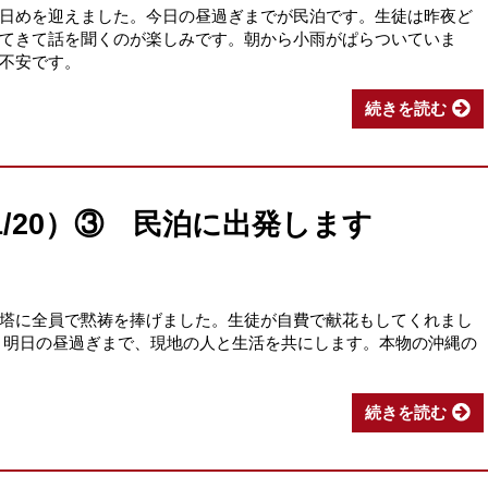
日めを迎えました。今日の昼過ぎまでが民泊です。生徒は昨夜ど
てきて話を聞くのが楽しみです。朝から小雨がぱらついていま
不安です。
続きを読む
1/20）③ 民泊に出発します
塔に全員で黙祷を捧げました。生徒が自費で献花もしてくれまし
。明日の昼過ぎまで、現地の人と生活を共にします。本物の沖縄の
続きを読む