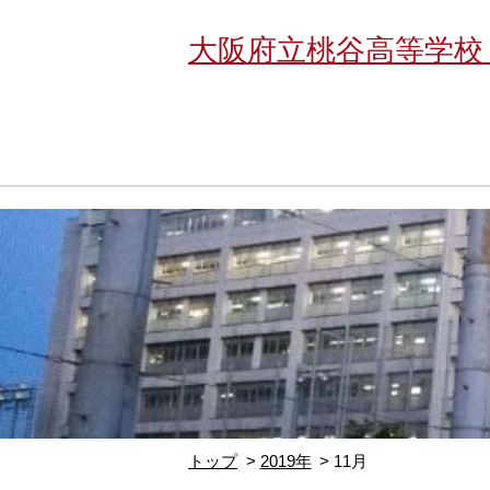
大阪府立桃谷高等学校
トップ
2019年
11月