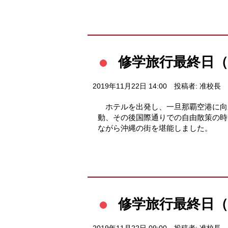
修学旅行最終日（
2019年11月22日 14:00
投稿者: 准校長
ホテルを出発し、一旦那覇空港に向
動、その後国際通りでの自由散策の時
ながら沖縄の街を堪能しま
修学旅行最終日（