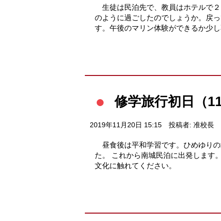
生徒は民泊先で、教員はホテルで２
のように過ごしたのでしょうか。戻っ
す。午後のマリン体験ができるか少し
修学旅行初日（1
2019年11月20日 15:15
投稿者: 准校長
昼食後は平和学習です。ひめゆりの
た。 これから南城民泊に出発します
文化に触れてください。