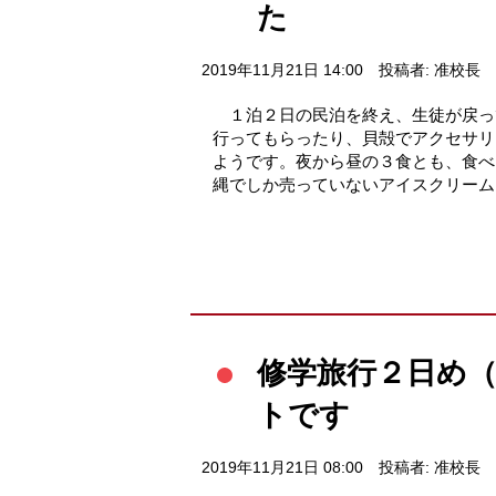
た
2019年11月21日 14:00
投稿者: 准校長
１泊２日の民泊を終え、生徒が戻っ
行ってもらったり、貝殻でアクセサリ
ようです。夜から昼の３食とも、食べ
縄でしか売っていないアイスクリーム
修学旅行２日め（
トです
2019年11月21日 08:00
投稿者: 准校長