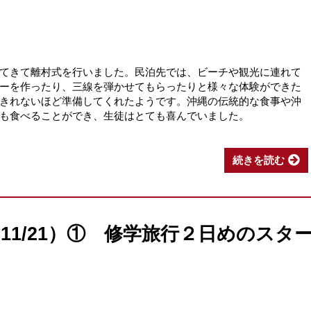
てきて離村式を行いました。民泊先では、ビーチや観光に連れて
ーを作ったり、三線を弾かせてもらったりと様々な体験ができた
きれないほど準備してくれたようです。沖縄の伝統的な食事や沖
も食べることができ、生徒はとても喜んでいました。
続きを読む
11/21）① 修学旅行２日めのスタ