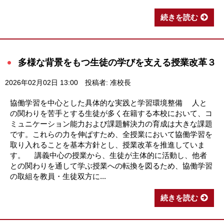
続きを読む
多様な背景をもつ生徒の学びを支える授業改革３
2026年02月02日 13:00
投稿者: 准校長
協働学習を中心とした具体的な実践と学習環境整備 人と
の関わりを苦手とする生徒が多く在籍する本校において、コ
ミュニケーション能力および課題解決力の育成は大きな課題
です。これらの力を伸ばすため、全授業において協働学習を
取り入れることを基本方針とし、授業改革を推進していま
す。 講義中心の授業から、生徒が主体的に活動し、他者
との関わりを通して学ぶ授業への転換を図るため、協働学習
の取組を教員・生徒双方に...
続きを読む