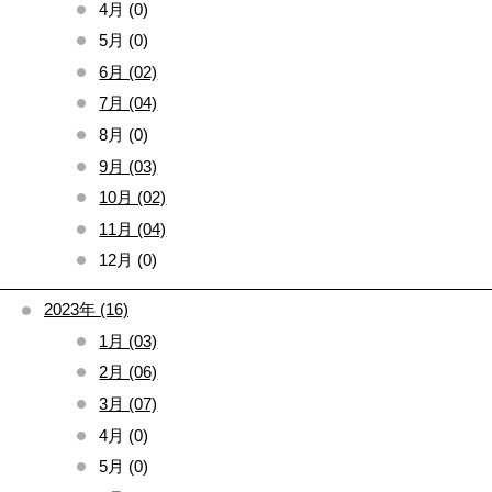
4月 (0)
5月 (0)
6月 (02)
7月 (04)
8月 (0)
9月 (03)
10月 (02)
11月 (04)
12月 (0)
2023年 (16)
1月 (03)
2月 (06)
3月 (07)
4月 (0)
5月 (0)