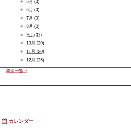
5月 (0)
6月 (0)
7月 (0)
8月 (0)
9月 (07)
10月 (20)
11月 (20)
12月 (26)
年別一覧 >
カレンダー