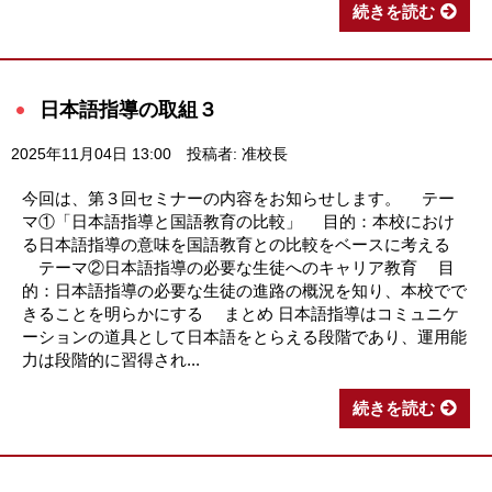
続きを読む
日本語指導の取組３
2025年11月04日 13:00
投稿者: 准校長
今回は、第３回セミナーの内容をお知らせします。 テー
マ①「日本語指導と国語教育の比較」 目的：本校におけ
る日本語指導の意味を国語教育との比較をベースに考える
テーマ②日本語指導の必要な生徒へのキャリア教育 目
的：日本語指導の必要な生徒の進路の概況を知り、本校でで
きることを明らかにする まとめ 日本語指導はコミュニケ
ーションの道具として日本語をとらえる段階であり、運用能
力は段階的に習得され...
続きを読む