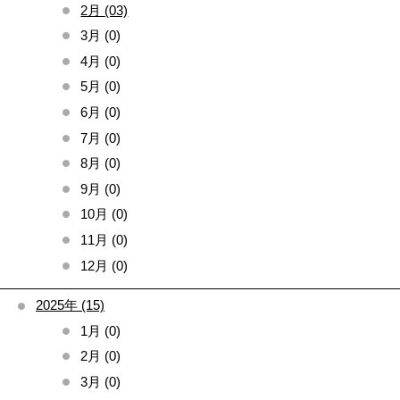
2月 (03)
3月 (0)
4月 (0)
5月 (0)
6月 (0)
7月 (0)
8月 (0)
9月 (0)
10月 (0)
11月 (0)
12月 (0)
2025年 (15)
1月 (0)
2月 (0)
3月 (0)