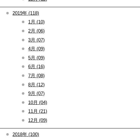
2019年 (118)
1月 (10)
2月 (06)
3月 (07)
4月 (09)
5月 (09)
6月 (16)
7月 (08)
8月 (12)
9月 (07)
10月 (04)
11月 (21)
12月 (09)
2018年 (100)