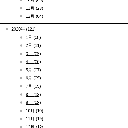
11月 (23)
12月 (04)
2020年 (121)
1月 (08)
2月 (11)
3月 (09)
4月 (06)
5月 (07)
6月 (09)
7月 (09)
8月 (13)
9月 (08)
10月 (10)
11月 (19)
12月 (12)