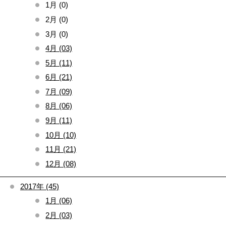
1月 (0)
2月 (0)
3月 (0)
4月 (03)
5月 (11)
6月 (21)
7月 (09)
8月 (06)
9月 (11)
10月 (10)
11月 (21)
12月 (08)
2017年 (45)
1月 (06)
2月 (03)