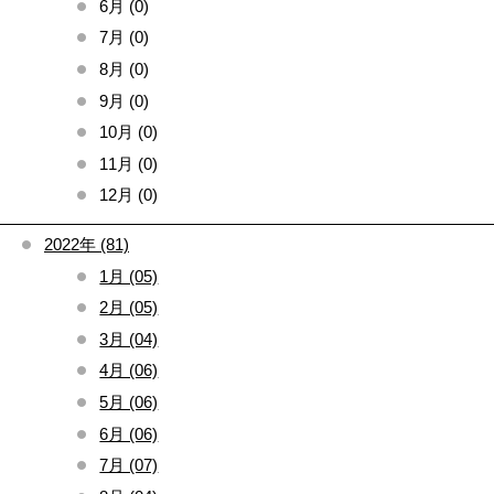
6月 (0)
7月 (0)
8月 (0)
9月 (0)
10月 (0)
11月 (0)
12月 (0)
2022年 (81)
1月 (05)
2月 (05)
3月 (04)
4月 (06)
5月 (06)
6月 (06)
7月 (07)