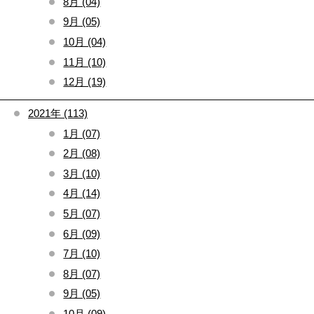
8月 (04)
9月 (05)
10月 (04)
11月 (10)
12月 (19)
2021年 (113)
1月 (07)
2月 (08)
3月 (10)
4月 (14)
5月 (07)
6月 (09)
7月 (10)
8月 (07)
9月 (05)
10月 (09)