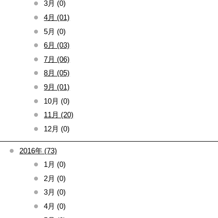
3月 (0)
4月 (01)
5月 (0)
6月 (03)
7月 (06)
8月 (05)
9月 (01)
10月 (0)
11月 (20)
12月 (0)
2016年 (73)
1月 (0)
2月 (0)
3月 (0)
4月 (0)