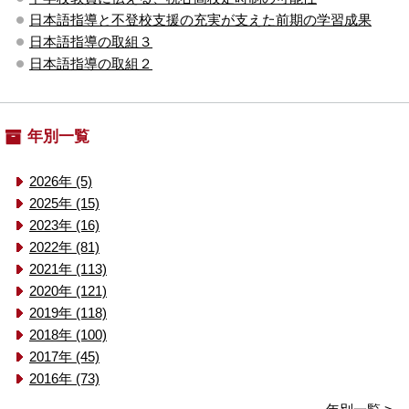
日本語指導と不登校支援の充実が支えた前期の学習成果
日本語指導の取組３
日本語指導の取組２
年別一覧
2026年 (5)
2025年 (15)
2023年 (16)
2022年 (81)
2021年 (113)
2020年 (121)
2019年 (118)
2018年 (100)
2017年 (45)
2016年 (73)