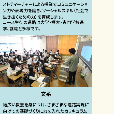
ストティーチャーによる授業でコミュニケーショ
ン力や表現力を磨き、ソーシャルスキル（社会で
生き抜くための力）を育成します。
コース生徒の進路は大学・短大・専門学校進
学、就職と多様です。
文系​
幅広い教養を身につけ、さまざまな進路実現に
向けての基礎づくりに力を入れたカリキュラム