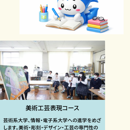
美術工芸表現コース​
芸術系大学、情報・電子系大学への進学をめざ
します。美術・彫刻・デザイン・工芸の専門性の