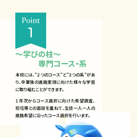
～学びの柱～
専門コース・系​
​本校には、​”２つのコース”と”３つの系”があ
り、卒業後の進路実現に向けた様々な学習
に取り組むことができます。
１年次からコース選択に向けた希望調査、
担任等との面談を重ねて、生徒一人一人の
進路希望に沿ったコース選択を行います。