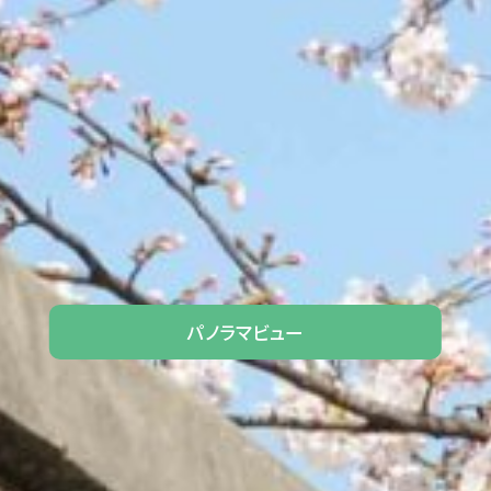
パノラマビュー​