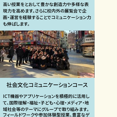
高い授業をとおして豊かな創造力や多様な表
現力を高めます。さらに校内外の展覧会で企
画・運営を経験することでコミュニケーション力
も伸ばします。​
社会文化コミュニケーションコース​
ICT機器やアプリケーションを積極的に活用し
て、国際理解・福祉・子ども・心理・メディア・地
域社会等のテーマにグループで取り組みます。
フィールドワークや参加体験型授業、豊富なゲ