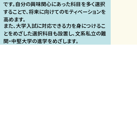
です。自分の興味関心にあった科目を多く選択
することで、将来に向けてのモティベーションを
高めます。
また、大学入試に対応できる力を身につけるこ
とをめざした選択科目も設置し、文系私立の難
関・中堅大学の進学をめざします。​
看護・医療系/理系​
【看護系】