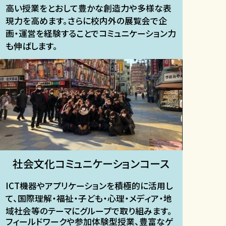
高い授業をとおして豊かな創造力や多様な表
現力を高めます。さらに校内外の展覧会で企
画・運営を経験することでコミュニケーション力
も伸ばします。​
社会文化コミュニケーションコース​
ICT機器やアプリケーションを積極的に活用し
て、国際理解・福祉・子ども・心理・メディア・地
域社会等のテーマにグループで取り組みます。
フィールドワークや参加体験型授業、豊富なゲ