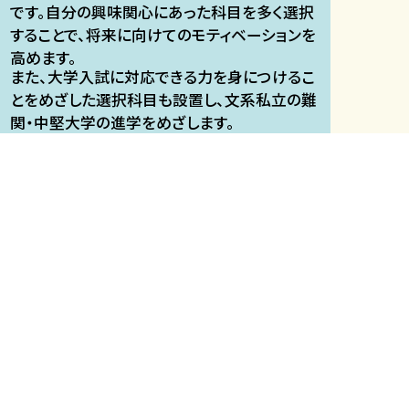
です。自分の興味関心にあった科目を多く選択
することで、将来に向けてのモティベーションを
高めます。
また、大学入試に対応できる力を身につけるこ
とをめざした選択科目も設置し、文系私立の難
関・中堅大学の進学をめざします。​
看護・医療系/理系​
【看護系】