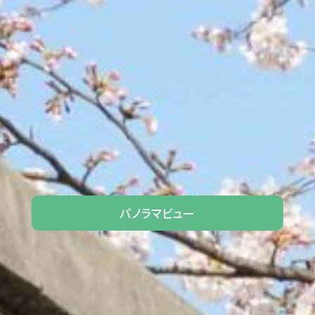
パノラマビュー​