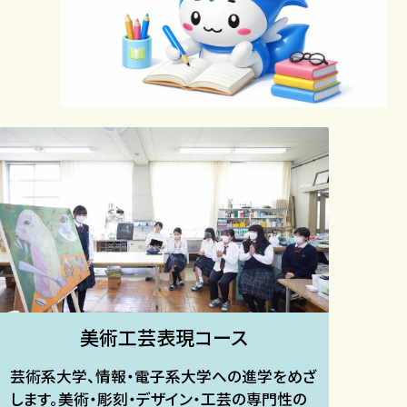
美術工芸表現コース​
芸術系大学、情報・電子系大学への進学をめざ
します。美術・彫刻・デザイン・工芸の専門性の