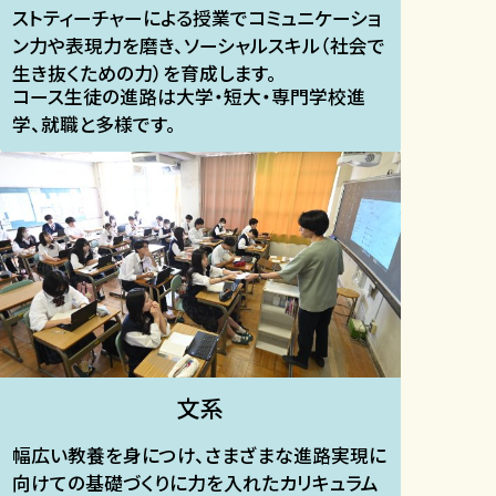
ストティーチャーによる授業でコミュニケーショ
ン力や表現力を磨き、ソーシャルスキル（社会で
生き抜くための力）を育成します。
コース生徒の進路は大学・短大・専門学校進
学、就職と多様です。
文系​
幅広い教養を身につけ、さまざまな進路実現に
向けての基礎づくりに力を入れたカリキュラム