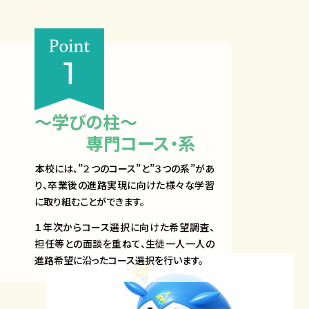
～学びの柱～
専門コース・系​
​本校には、​”２つのコース”と”３つの系”があ
り、卒業後の進路実現に向けた様々な学習
に取り組むことができます。
１年次からコース選択に向けた希望調査、
担任等との面談を重ねて、生徒一人一人の
進路希望に沿ったコース選択を行います。