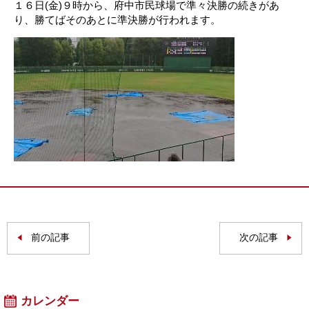
１６日(金)９時から、府中市民球場で準々決勝の続きがあ
り、勝てばそのあとに準決勝が行われます。
前の記事
次の記事
カレンダー