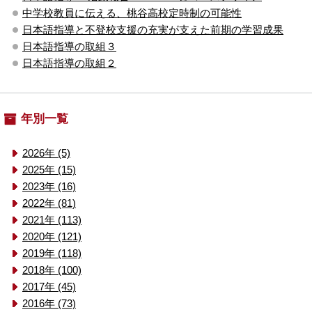
中学校教員に伝える、桃谷高校定時制の可能性
日本語指導と不登校支援の充実が支えた前期の学習成果
日本語指導の取組３
日本語指導の取組２
年別一覧
2026年 (5)
2025年 (15)
2023年 (16)
2022年 (81)
2021年 (113)
2020年 (121)
2019年 (118)
2018年 (100)
2017年 (45)
2016年 (73)