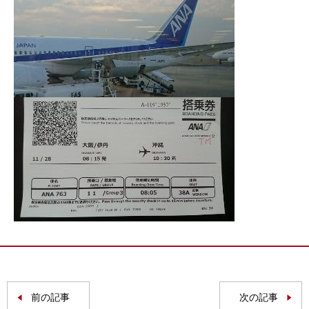
前の記事
次の記事