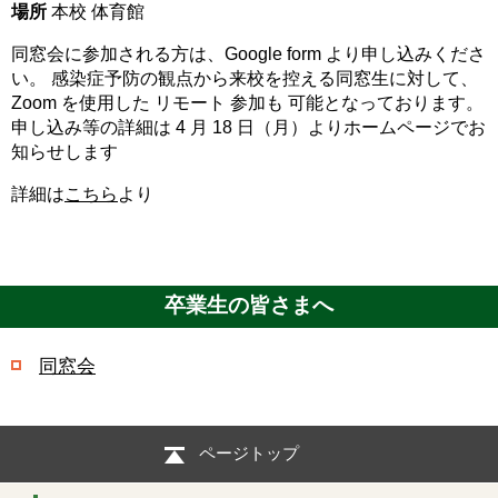
場所
本校 体育館
同窓会に参加される方は、Google form より申し込みくださ
い。 感染症予防の観点から来校を控える同窓生に対して、
Zoom を使用した リモート 参加も 可能となっております。
申し込み等の詳細は 4 月 18 日（月）よりホームページでお
知らせします
詳細は
こちら
より
卒業生の皆さまへ
同窓会
ページトップ