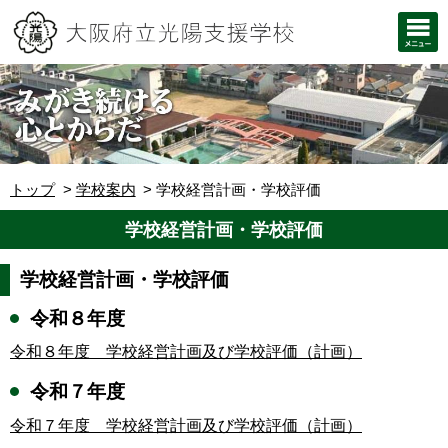
トップ
学校案内
学校経営計画・学校評価
学校経営計画・学校評価
学校経営計画・学校評価
令和８年度
令和８年度 学校経営計画及び学校評価（計画）
令和７年度
令和７年度 学校経営計画及び学校評価（計画）