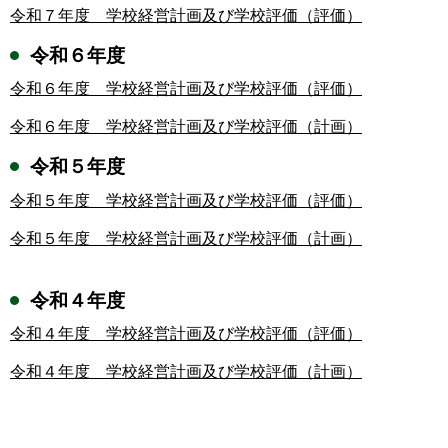
令和７年度 学校経営計画及び学校評価（評価）
令和６年度
令和６年度 学校経営計画及び学校評価（評価）
令和６年度 学校経営計画及び学校評価（計画）
令和５年度
令和５年度 学校経営計画及び学校評価（評価）
令和５年度 学校経営計画及び学校評価（計画）
令和４年度
令和４年度 学校経営計画及び学校評価（評価）
令和４年度 学校経営計画及び学校評価（計画）