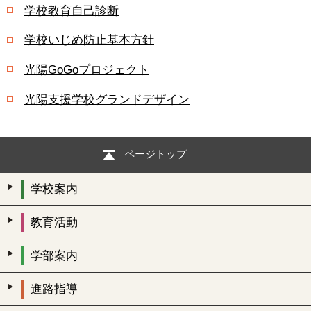
学校教育自己診断
学校いじめ防止基本方針
光陽GoGoプロジェクト
光陽支援学校グランドデザイン
ページトップ
学校案内
教育活動
学部案内
進路指導