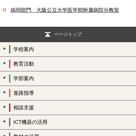
病弱部門 大阪公立大学医学部附属病院分教室
ページトップ
学校案内
教育活動
学部案内
進路指導
相談支援
ICT機器の活用