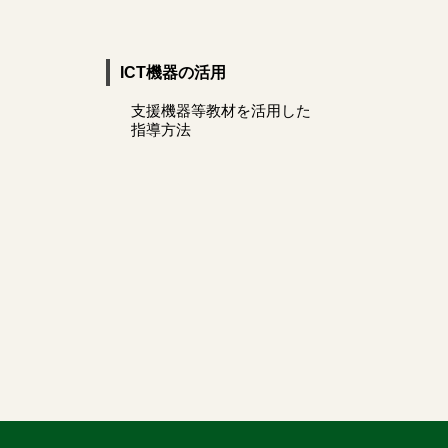
ICT機器の活用
支援機器等教材を活用した
指導方法