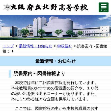
トップ
最新情報・お知らせ
学校紹介
読書案内～図書館
報より
最新情報・お知らせ
読書案内～図書館報より
本校では年に二回図書館報を発行しています。
本校教職員のおすすめの愛読書の紹介や、１０代
の思い出を振り返るコーナーがあります。また、
本にまつわる様々な企画も掲載しています。
ここでは、図書館報の中から本校教職員のおす