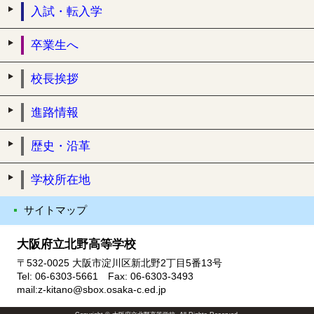
入試・転入学
卒業生へ
校長挨拶
進路情報
歴史・沿革
学校所在地
サイトマップ
大阪府立北野高等学校
〒532-0025 大阪市淀川区新北野2丁目5番13号
Tel: 06-6303-5661 Fax: 06-6303-3493
mail:z-kitano@sbox.osaka-c.ed.jp