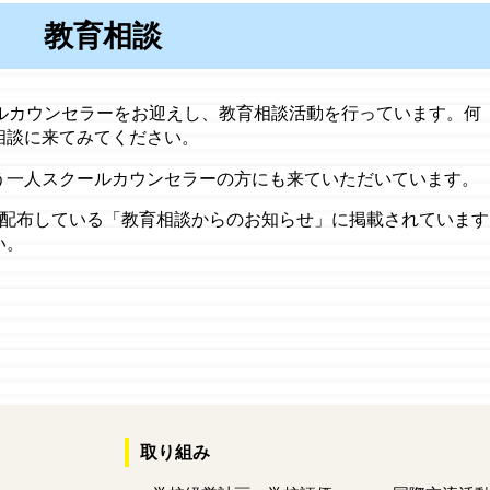
教育相談
ルカウンセラーをお迎えし、教育相談活動を行っています。何
相談に来てみてください。
一人スクールカウンセラーの方にも来ていただいています。
配布している「教育相談からのお知らせ」に掲載されています
い。
取り組み