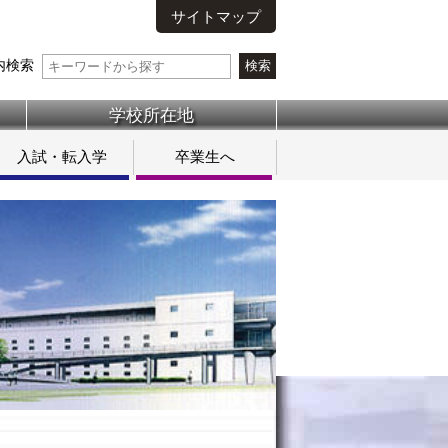
サイトマップ
内検索
学校所在地
入試・転入学
卒業生へ