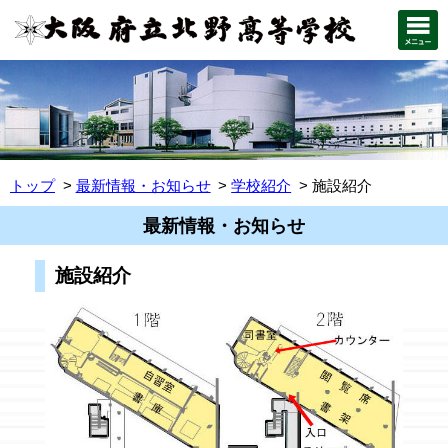
トップ
最新情報・お知らせ
学校紹介
施設紹介
最新情報・お知らせ
施設紹介