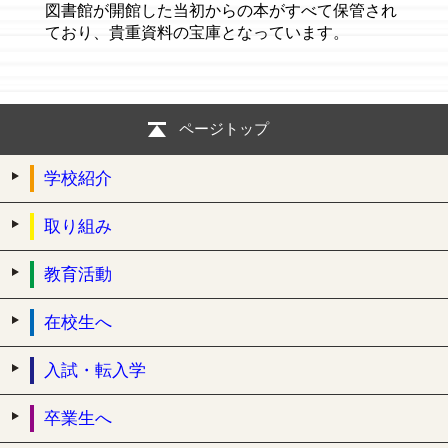
図書館が開館した当初からの本がすべて保管され
ており、貴重資料の宝庫となっています。
ページトップ
学校紹介
取り組み
教育活動
在校生へ
入試・転入学
卒業生へ