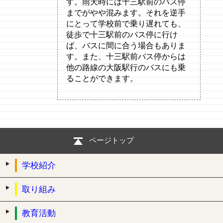
す。雨天時には十三駅前のバス停
までがやや混みます。それを逆手
にとって学校前で乗り遅れても、
徒歩で十三駅前のバス停に行け
ば、バスに間に合う場合もありま
す。また、十三駅前バス停からは
他の路線の大阪駅行のバスにも乗
ることができます。
ページトップ
学校紹介
取り組み
教育活動