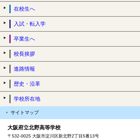
在校生へ
入試・転入学
卒業生へ
校長挨拶
進路情報
歴史・沿革
学校所在地
サイトマップ
大阪府立北野高等学校
〒532-0025 大阪市淀川区新北野2丁目5番13号