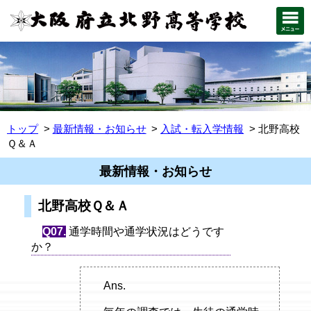
トップ
最新情報・お知らせ
入試・転入学情報
北野高校
Ｑ＆Ａ
最新情報・お知らせ
北野高校Ｑ＆Ａ
Q07.
通学時間や通学状況はどうです
か？
Ans.