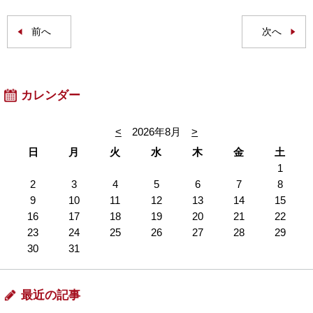
前へ
次へ
カレンダー
<
2026年8月
>
日
月
火
水
木
金
土
1
2
3
4
5
6
7
8
9
10
11
12
13
14
15
16
17
18
19
20
21
22
23
24
25
26
27
28
29
30
31
最近の記事