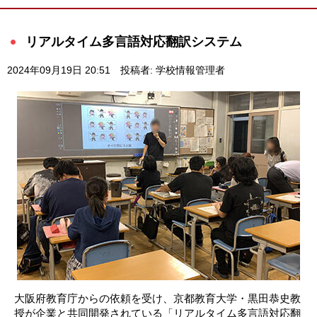
リアルタイム多言語対応翻訳システム
2024年09月19日 20:51
投稿者: 学校情報管理者
大阪府教育庁からの依頼を受け、京都教育大学・黒田恭史教
授が企業と共同開発されている「リアルタイム多言語対応翻