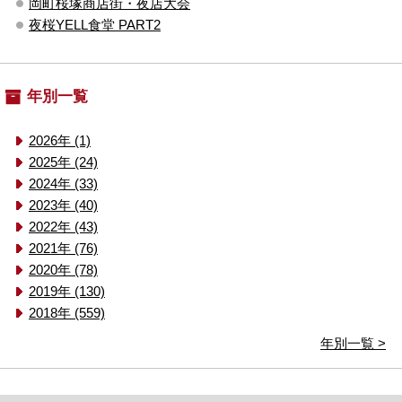
岡町桜塚商店街・夜店大会
夜桜YELL食堂 PART2
年別一覧
2026年 (1)
2025年 (24)
2024年 (33)
2023年 (40)
2022年 (43)
2021年 (76)
2020年 (78)
2019年 (130)
2018年 (559)
年別一覧 >