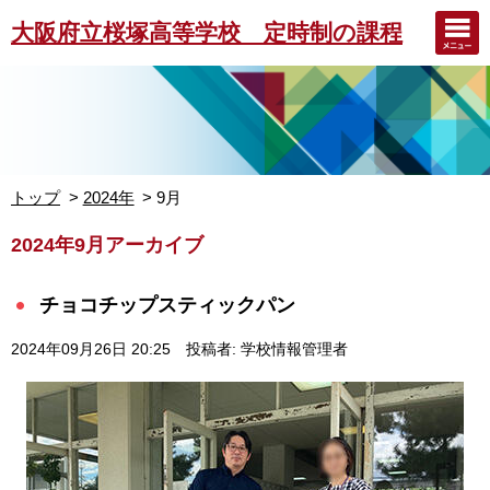
大阪府立桜塚高等学校 定時制の課程
トップ
2024年
9月
2024年9月アーカイブ
チョコチップスティックパン
2024年09月26日 20:25
投稿者: 学校情報管理者