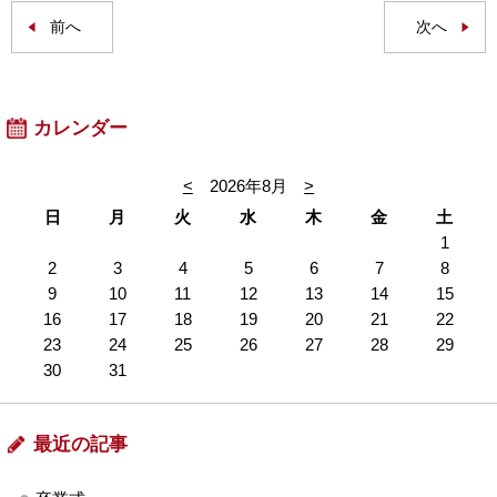
前へ
次へ
カレンダー
<
2026年8月
>
日
月
火
水
木
金
土
1
2
3
4
5
6
7
8
9
10
11
12
13
14
15
16
17
18
19
20
21
22
23
24
25
26
27
28
29
30
31
最近の記事