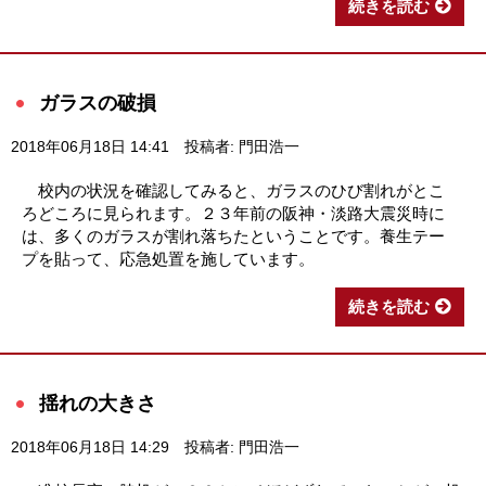
続きを読む
ガラスの破損
2018年06月18日 14:41
投稿者: 門田浩一
校内の状況を確認してみると、ガラスのひび割れがとこ
ろどころに見られます。２３年前の阪神・淡路大震災時に
は、多くのガラスが割れ落ちたということです。養生テー
プを貼って、応急処置を施しています。
続きを読む
揺れの大きさ
2018年06月18日 14:29
投稿者: 門田浩一