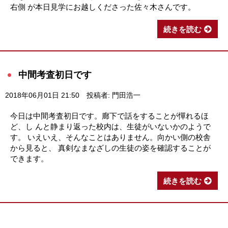
右側 が本日見学にお越しくださった佐々木さんです。
続きを読む
中間考査初日です
2018年06月01日 21:50
投稿者: 門田浩一
今日は中間考査初日です。廊下で話をすることが憚れるほ
ど、し んと静まり返った校内は、生徒がいないかのようで
す。 いえいえ、そんなことはありません。向かい側の校舎
から見ると、 真剣なまなざしの生徒の姿を確認することが
できます。
続きを読む