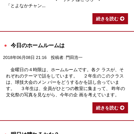
「とよなかチャン...
続きを読む
今日のホームルームは
2018年06月08日 21:16
投稿者: 門田浩一
金曜日の４時限は、ホームルームです。各ク ラスが、そ
れぞれのテーマで話をしています。 ２年生のこのクラス
は、球技大会のメン バーをどうするかを話し合っていま
す。 ３年生は、全員がひとつの教室に集まって、 昨年の
文化祭の写真を見ながら、今年の企 画を考えています。
続きを読む