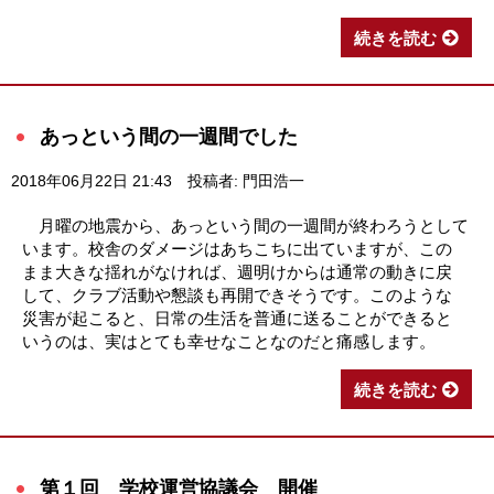
続きを読む
あっという間の一週間でした
2018年06月22日 21:43
投稿者: 門田浩一
月曜の地震から、あっという間の一週間が終わろうとして
います。校舎のダメージはあちこちに出ていますが、この
まま大きな揺れがなければ、週明けからは通常の動きに戻
して、クラブ活動や懇談も再開できそうです。このような
災害が起こると、日常の生活を普通に送ることができると
いうのは、実はとても幸せなことなのだと痛感します。
続きを読む
第１回 学校運営協議会 開催