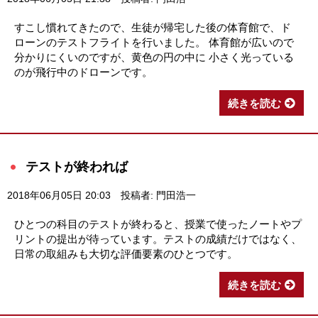
すこし慣れてきたので、生徒が帰宅した後の体育館で、ド
ローンのテストフライトを行いました。 体育館が広いので
分かりにくいのですが、黄色の円の中に 小さく光っている
のが飛行中のドローンです。
続きを読む
テストが終われば
2018年06月05日 20:03
投稿者: 門田浩一
ひとつの科目のテストが終わると、授業で使ったノートやプ
リントの提出が待っています。テストの成績だけではなく、
日常の取組みも大切な評価要素のひとつです。
続きを読む