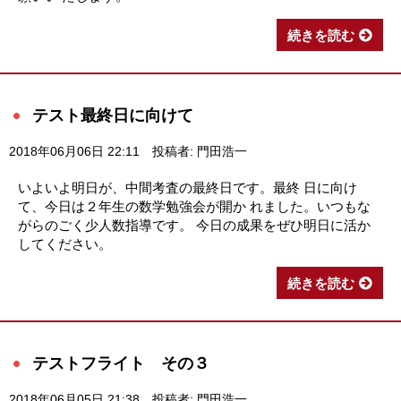
続きを読む
テスト最終日に向けて
2018年06月06日 22:11
投稿者: 門田浩一
いよいよ明日が、中間考査の最終日です。最終 日に向け
て、今日は２年生の数学勉強会が開か れました。いつもな
がらのごく少人数指導です。 今日の成果をぜひ明日に活か
してください。
続きを読む
テストフライト その３
2018年06月05日 21:38
投稿者: 門田浩一