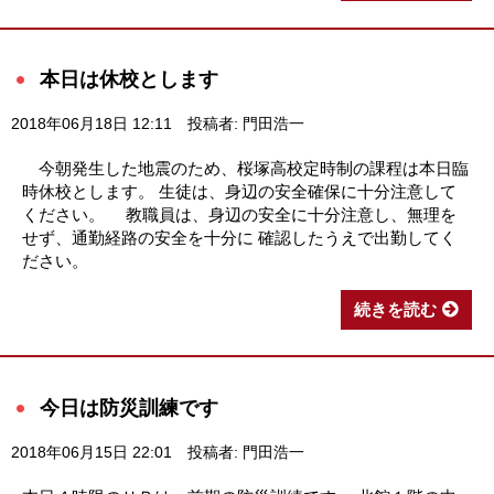
本日は休校とします
2018年06月18日 12:11
投稿者: 門田浩一
今朝発生した地震のため、桜塚高校定時制の課程は本日臨
時休校とします。 生徒は、身辺の安全確保に十分注意して
ください。 教職員は、身辺の安全に十分注意し、無理を
せず、通勤経路の安全を十分に 確認したうえで出勤してく
ださい。
続きを読む
今日は防災訓練です
2018年06月15日 22:01
投稿者: 門田浩一