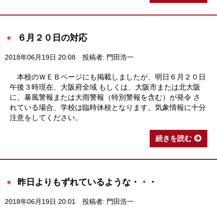
６月２０日の対応
2018年06月19日 20:08
投稿者: 門田浩一
本校のＷＥＢページにも掲載しましたが、明日６月２０日
午後３時現在、大阪府全域 もしくは、大阪市または北大阪
に、暴風警報または大雨警報（特別警報を含む）が発令 さ
れている場合、学校は臨時休校となります。気象情報に十分
注意をしてください。
続きを読む
昨日よりもずれているような・・・
2018年06月19日 20:01
投稿者: 門田浩一