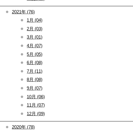
2021年 (76)
1月 (04)
2月 (03)
3月 (01)
4月 (07)
5月 (05)
6月 (08)
7月 (11)
8月 (08)
9月 (07)
10月 (06)
11月 (07)
12月 (09)
2020年 (78)