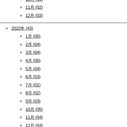
11月 (02)
12月 (03)
2022年 (43)
1月 (05)
2月 (04)
3月 (04)
4月 (05)
5月 (04)
6月 (03)
7月 (01)
8月 (02)
9月 (03)
10月 (05)
11月 (04)
12月 (03)