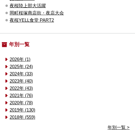
夜桜陸上部大活躍
岡町桜塚商店街・夜店大会
夜桜YELL食堂 PART2
年別一覧
2026年 (1)
2025年 (24)
2024年 (33)
2023年 (40)
2022年 (43)
2021年 (76)
2020年 (78)
2019年 (130)
2018年 (559)
年別一覧 >