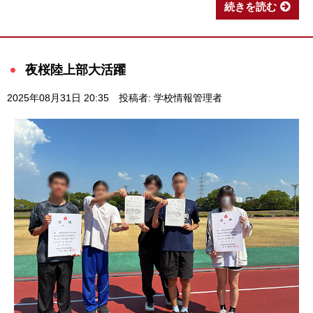
続きを読む
夜桜陸上部大活躍
2025年08月31日 20:35
投稿者: 学校情報管理者