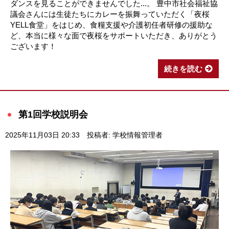
ダンスを見ることができませんでした...。 豊中市社会福祉協
議会さんには生徒たちにカレーを振舞っていただく「夜桜
YELL食堂」をはじめ、食糧支援や介護初任者研修の援助な
ど、本当に様々な面で夜桜をサポートいただき、ありがとう
ございます！
続きを読む
第1回学校説明会
2025年11月03日 20:33
投稿者: 学校情報管理者