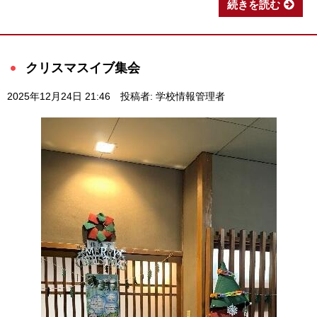
続きを読む
クリスマスイブ集会
2025年12月24日 21:46
投稿者: 学校情報管理者