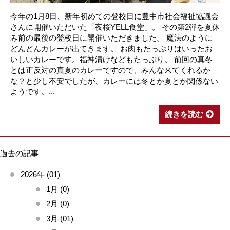
今年の1月8日、新年初めての登校日に豊中市社会福祉協議会
さんに開催いただいた「夜桜YELL食堂」。 その第2弾を夏休
み前の最後の登校日に開催いただきました。 魔法のように
どんどんカレーが出てきます。 お肉もたっぷりはいったお
いしいカレーです。福神漬けなどもたっぷり。 前回の真冬
とは正反対の真夏のカレーですので、みんな来てくれるか
な？と少し不安でしたが、カレーには冬とか夏とか関係ない
ようです。...
続きを読む
過去の記事
2026年 (01)
1月 (0)
2月 (0)
3月 (01)