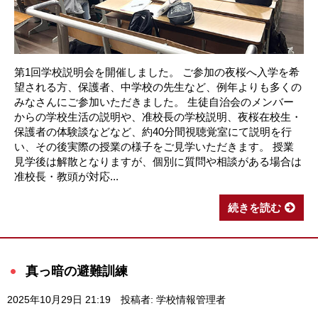
第1回学校説明会を開催しました。 ご参加の夜桜へ入学を希
望される方、保護者、中学校の先生など、例年よりも多くの
みなさんにご参加いただきました。 生徒自治会のメンバー
からの学校生活の説明や、准校長の学校説明、夜桜在校生・
保護者の体験談などなど、約40分間視聴覚室にて説明を行
い、その後実際の授業の様子をご見学いただきます。 授業
見学後は解散となりますが、個別に質問や相談がある場合は
准校長・教頭が対応...
続きを読む
真っ暗の避難訓練
2025年10月29日 21:19
投稿者: 学校情報管理者