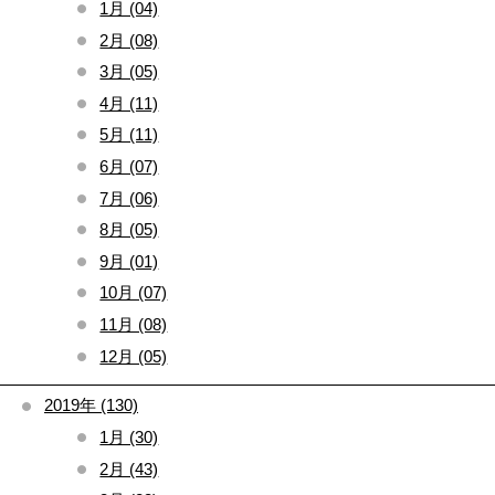
1月 (04)
2月 (08)
3月 (05)
4月 (11)
5月 (11)
6月 (07)
7月 (06)
8月 (05)
9月 (01)
10月 (07)
11月 (08)
12月 (05)
2019年 (130)
1月 (30)
2月 (43)