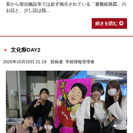
長から宿泊施設等では必ず掲示されている「避難経路図」の
お話と、少し話は脱...
続きを読む
文化祭DAY2
2025年10月10日 21:19
投稿者: 学校情報管理者