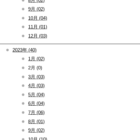
8月 (02)
9月 (02)
10月 (04)
11月 (01)
12月 (03)
2023年 (40)
1月 (02)
2月 (0)
3月 (03)
4月 (03)
5月 (04)
6月 (04)
7月 (06)
8月 (01)
9月 (02)
10月 (10)