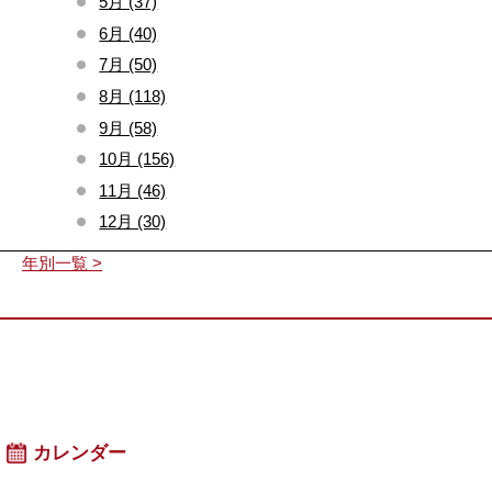
5月 (37)
6月 (40)
7月 (50)
8月 (118)
9月 (58)
10月 (156)
11月 (46)
12月 (30)
年別一覧 >
カレンダー