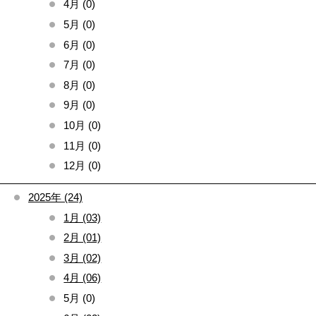
4月 (0)
5月 (0)
6月 (0)
7月 (0)
8月 (0)
9月 (0)
10月 (0)
11月 (0)
12月 (0)
2025年 (24)
1月 (03)
2月 (01)
3月 (02)
4月 (06)
5月 (0)