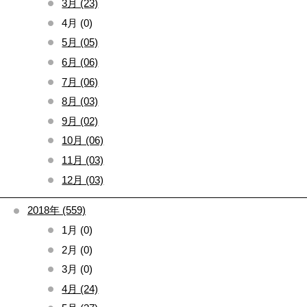
3月 (23)
4月 (0)
5月 (05)
6月 (06)
7月 (06)
8月 (03)
9月 (02)
10月 (06)
11月 (03)
12月 (03)
2018年 (559)
1月 (0)
2月 (0)
3月 (0)
4月 (24)