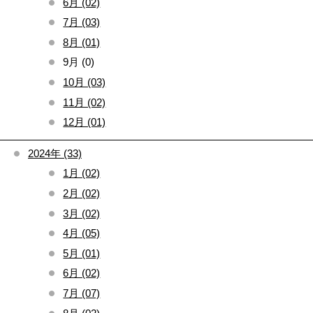
6月 (02)
7月 (03)
8月 (01)
9月 (0)
10月 (03)
11月 (02)
12月 (01)
2024年 (33)
1月 (02)
2月 (02)
3月 (02)
4月 (05)
5月 (01)
6月 (02)
7月 (07)