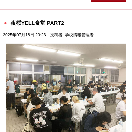
夜桜YELL食堂 PART2
2025年07月18日 20:23
投稿者: 学校情報管理者