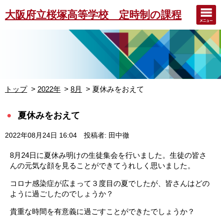
大阪府立桜塚高等学校 定時制の課程
トップ
2022年
8月
夏休みをおえて
夏休みをおえて
2022年08月24日 16:04
投稿者: 田中徹
8月24日に夏休み明けの生徒集会を行いました。生徒の皆さ
んの元気な顔を見ることができてうれしく思いました。
コロナ感染症が広まって３度目の夏でしたが、皆さんはどの
ように過ごしたのでしょうか？
貴重な時間を有意義に過ごすことができたでしょうか？