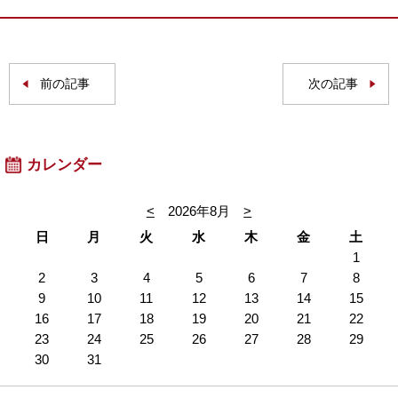
前の記事
次の記事
カレンダー
<
2026年8月
>
日
月
火
水
木
金
土
1
2
3
4
5
6
7
8
9
10
11
12
13
14
15
16
17
18
19
20
21
22
23
24
25
26
27
28
29
30
31