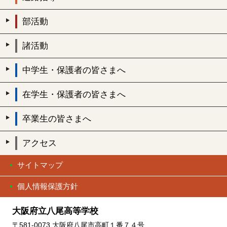
部活動
諸活動
中学生・保護者の皆さまへ
在学生・保護者の皆さまへ
卒業生の皆さまへ
アクセス
サイトマップ
個人情報保護方針
大阪府立八尾高等学校
〒581-0073 大阪府八尾市高町１番７４号