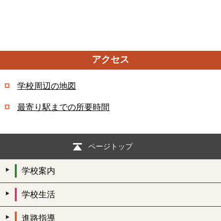
アクセス
学校周辺の地図
最寄り駅までの所要時間
ページトップ
学校案内
学校生活
進路指導