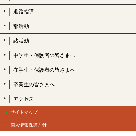
進路指導
部活動
諸活動
中学生・保護者の皆さまへ
在学生・保護者の皆さまへ
卒業生の皆さまへ
アクセス
サイトマップ
個人情報保護方針