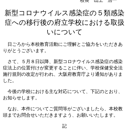
校長 山上 浩一
新型コロナウイルス感染症の５類感染
症への移行後の府立学校における取扱
いについて
日ごろから本校教育活動にご理解とご協力をいただきあ
りがとうございます。
さて、５月８日以降、新型コロナウイルス感染症の感染
症法上の位置付けが変更することに伴い、学校保健安全法
施行規則の改定が行われ、大阪府教育庁より通知がありま
した。
今後の学校における主な対応について、下記のとおり、
お知らせします。
なお、本件についてご質問等がございましたら、本校教
頭までお問合せいただきますよう、お願いいたします。
記