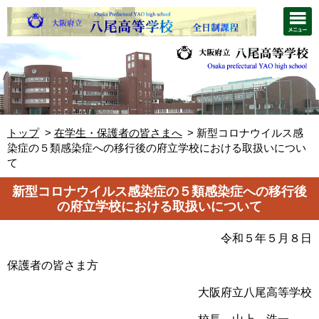
トップ
在学生・保護者の皆さまへ
新型コロナウイルス感
染症の５類感染症への移行後の府立学校における取扱いについ
て
新型コロナウイルス感染症の５類感染症への移行後
の府立学校における取扱いについて
令和５年５月８日
保護者の皆さま方
大阪府立八尾高等学校