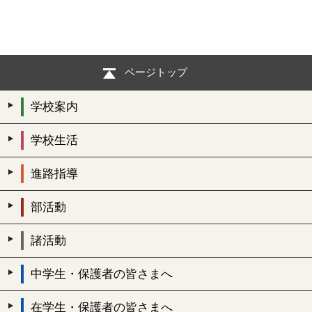
ページトップ
学校案内
学校生活
進路指導
部活動
諸活動
中学生・保護者の皆さまへ
在学生・保護者の皆さまへ