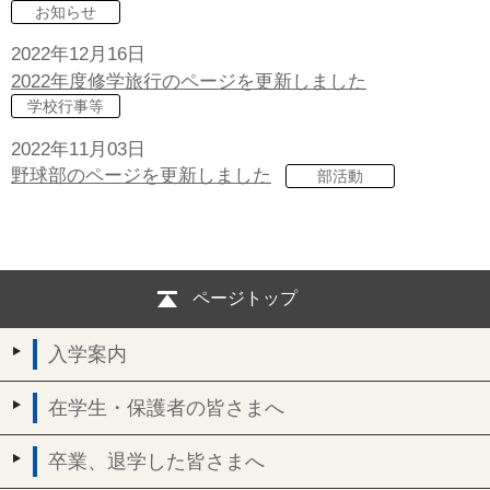
お知らせ
2022年12月16日
2022年度修学旅行のページを更新しました
学校行事等
2022年11月03日
野球部のページを更新しました
部活動
ページトップ
入学案内
在学生・保護者の皆さまへ
卒業、退学した皆さまへ