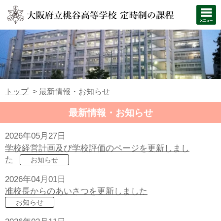
トップ
最新情報・お知らせ
最新情報・お知らせ
2026年05月27日
学校経営計画及び学校評価のページを更新しまし
た
お知らせ
2026年04月01日
准校長からのあいさつを更新しました
お知らせ