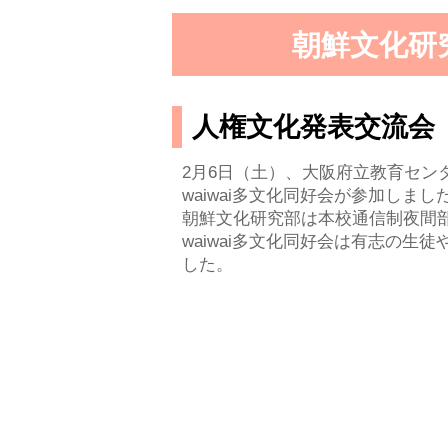
朝鮮文化研究
人権文化発表交流会
2月6日（土）、大阪府立教育セン
waiwai多文化同好会が参加しまし
朝鮮文化研究部は本校通信制夜間
waiwai多文化同好会は有志の生徒や
した。