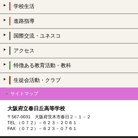
学校生活
進路指導
国際交流・ユネスコ
アクセス
特徴ある教育活動・教科
生徒会活動・クラブ
サイトマップ
大阪府立春日丘高等学校
〒567-0031 大阪府茨木市春日２－１－２
TEL:（０７２）－６２３－２０６１
FAX:（０７２）－６２３－０７６１