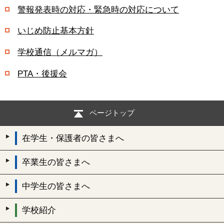
警報発表時の対応・緊急時の対応について
いじめ防止基本方針
学校通信（メルマガ）
PTA・後援会
ページトップ
在学生・保護者の皆さまへ
卒業生の皆さまへ
中学生の皆さまへ
学校紹介