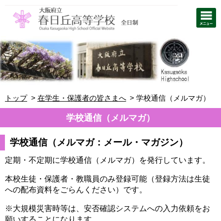
トップ
在学生・保護者の皆さまへ
学校通信（メルマガ）
学校通信（メルマガ）
学校通信（メルマガ：メール・マガジン）
定期・不定期に学校通信（メルマガ）を発行しています。
本校生徒・保護者・教職員のみ登録可能（登録方法は生徒
への配布資料をごらんください）です。
※大規模災害時等は、安否確認システムへの入力依頼をお
願いすることになります。