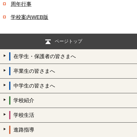
周年行事
学校案内WEB版
ページトップ
在学生・保護者の皆さまへ
卒業生の皆さまへ
中学生の皆さまへ
学校紹介
学校生活
進路指導