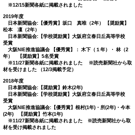
※12/15新聞各紙に掲載されました
2019年度
日本新聞協会:【優秀賞】坂口 真唯（2年） 【奨励賞】
松本 凜（2年）
日本新聞協会:【学校奨励賞】大阪府立春日丘高等学校
受賞
大阪NIE推進協議会 【優秀賞】： 木下（１年）・ 林（2
年） 【奨励賞】5名受賞
※11/27新聞各紙に掲載されました ※読売新聞社から取
材を受けました （12/3掲載予定）
2018年度
日本新聞協会:【奨励賞】鈴木(2年)
日本新聞協会:【学校奨励賞】大阪府立春日丘高等学校
受賞
大阪NIE推進協議会:【優秀賞】根村(1年)・所(2年)・今本
(2年) 【奨励賞】竹本(1年)
※11/27新聞各紙に掲載されました ※読売新聞社から取
材を受け掲載されました