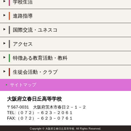
学校生活
進路指導
国際交流・ユネスコ
アクセス
特徴ある教育活動・教科
生徒会活動・クラブ
サイトマップ
大阪府立春日丘高等学校
〒567-0031 大阪府茨木市春日２－１－２
TEL:（０７２）－６２３－２０６１
FAX:（０７２）－６２３－０７６１
Copyright © 大阪府立春日丘高等学校. All Rights Reserved.