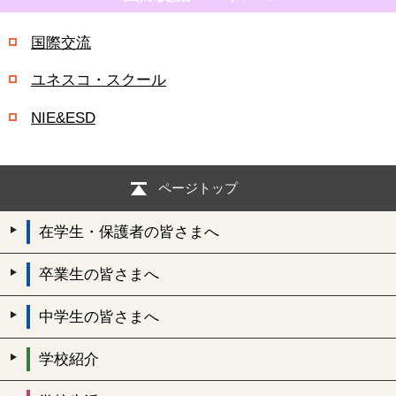
国際交流
ユネスコ・スクール
NIE&ESD
ページトップ
在学生・保護者の皆さまへ
卒業生の皆さまへ
中学生の皆さまへ
学校紹介