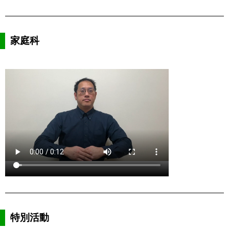
家庭科
特別活動