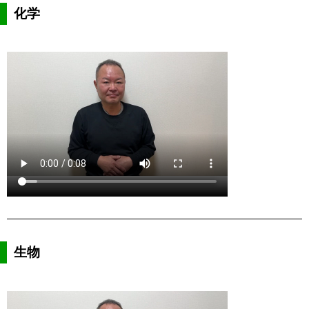
化学
生物