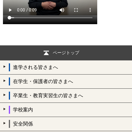
ページトップ
進学される皆さまへ
在学生・保護者の皆さまへ
卒業生・教育実習生の皆さまへ
学校案内
安全関係