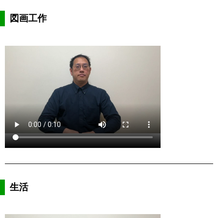
図画工作
生活