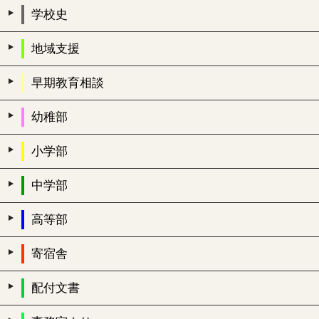
学校史
地域支援
早期教育相談
幼稚部
小学部
中学部
高等部
寄宿舎
配付文書