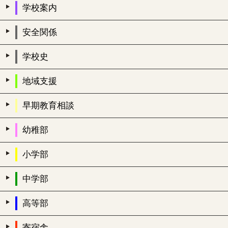
学校案内
安全関係
学校史
地域支援
早期教育相談
幼稚部
小学部
中学部
高等部
寄宿舎