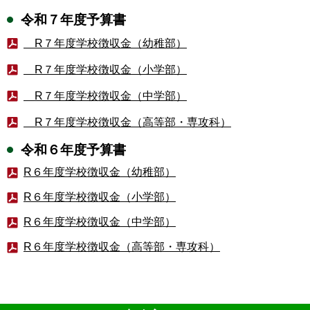
令和７年度予算書
R７年度学校徴収金（幼稚部）
R７年度学校徴収金（小学部）
R７年度学校徴収金（中学部）
R７年度学校徴収金（高等部・専攻科）
令和６年度予算書
R６年度学校徴収金（幼稚部）
R６年度学校徴収金（小学部）
R６年度学校徴収金（中学部）
R６年度学校徴収金（高等部・専攻科）