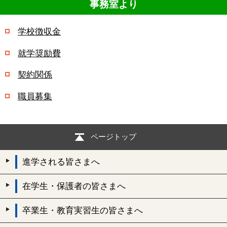
事務室より
学校徴収金
就学奨励費
契約関係
職員募集
ページトップ
進学される皆さまへ
在学生・保護者の皆さまへ
卒業生・教育実習生の皆さまへ