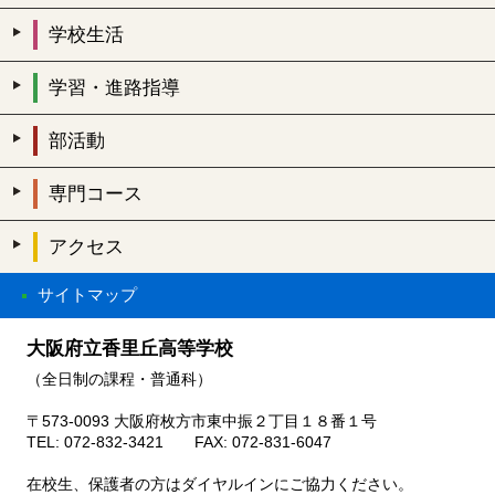
学校生活
学習・進路指導
部活動
専門コース
アクセス
サイトマップ
大阪府立香里丘高等学校
（全日制の課程・普通科）
〒573-0093 大阪府枚方市東中振２丁目１８番１号
TEL: 072-832-3421 FAX: 072-831-6047
在校生、保護者の方はダイヤルインにご協力ください。