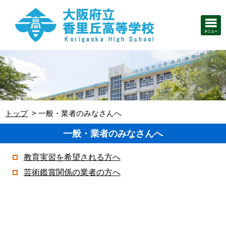
トップ
一般・業者のみなさんへ
一般・業者のみなさんへ
教育実習を希望される方へ
芸術鑑賞関係の業者の方へ