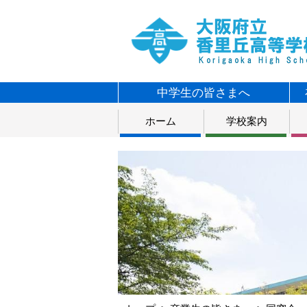
中学生の皆さまへ
ホーム
学校案内