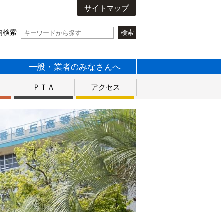
サイトマップ
内検索
一般・業者のみなさんへ
ス
ＰＴＡ
アクセス