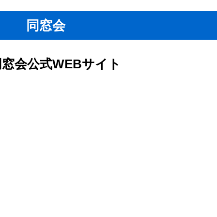
同窓会
窓会公式WEBサイト