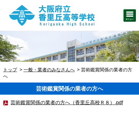
トップ
一般・業者のみなさんへ
芸術鑑賞関係の業者の方
へ
芸術鑑賞関係の業者の方へ
芸術鑑賞関係の業者の方へ（香里丘高校Ｒ８）.pdf