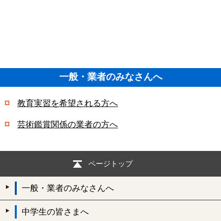
一般・業者のみなさんへ
教育実習を希望される方へ
芸術鑑賞関係の業者の方へ
ページトップ
一般・業者のみなさんへ
中学生の皆さまへ