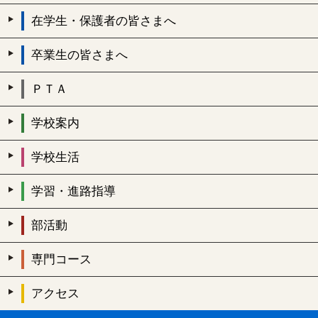
在学生・保護者の皆さまへ
卒業生の皆さまへ
ＰＴＡ
学校案内
学校生活
学習・進路指導
部活動
専門コース
アクセス