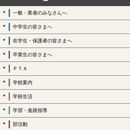
一般・業者のみなさんへ
中学生の皆さまへ
在学生・保護者の皆さまへ
卒業生の皆さまへ
ＰＴＡ
学校案内
学校生活
学習・進路指導
部活動