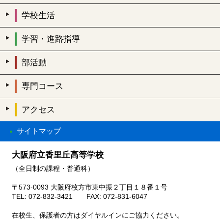
学校生活
学習・進路指導
部活動
専門コース
アクセス
サイトマップ
大阪府立香里丘高等学校
（全日制の課程・普通科）
〒573-0093 大阪府枚方市東中振２丁目１８番１号
TEL: 072-832-3421 FAX: 072-831-6047
在校生、保護者の方はダイヤルインにご協力ください。