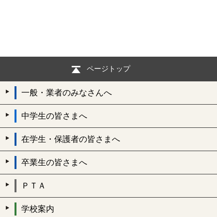
ページトップ
一般・業者のみなさんへ
中学生の皆さまへ
在学生・保護者の皆さまへ
卒業生の皆さまへ
ＰＴＡ
学校案内