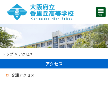
トップ
アクセス
アクセス
交通アクセス