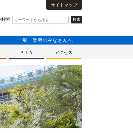
サイトマップ
内検索
一般・業者のみなさんへ
ス
ＰＴＡ
アクセス