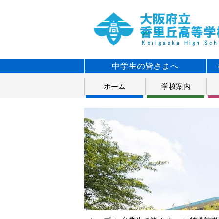
中学生の皆さまへ
ホーム
学校案内