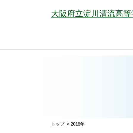
大阪府立淀川清流高等
トップ
2018年