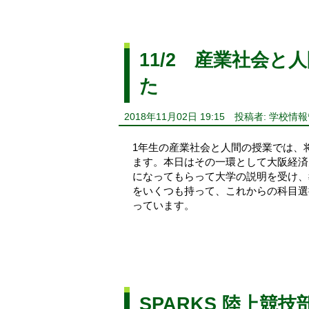
11/2 産業社会
た
2018年11月02日 19:15
投稿者: 学校情
1年生の産業社会と人間の授業では、
ます。本日はその一環として大阪経済
になってもらって大学の説明を受け、
をいくつも持って、これからの科目選
っています。
SPARKS 陸上