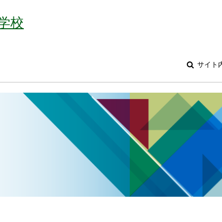
学校
サイト