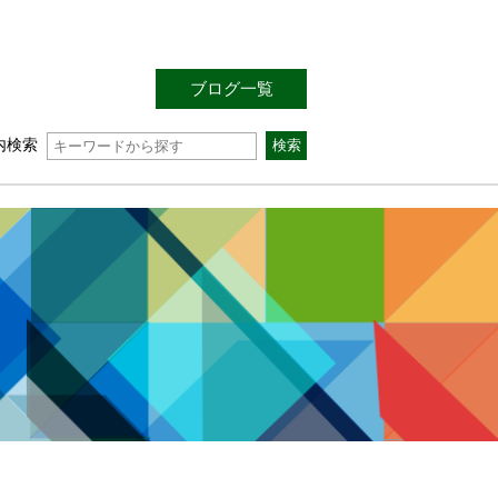
ブログ一覧
内検索