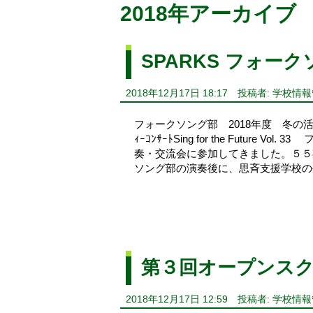
2018年アーカイブ
SPARKS フォー
2018年12月17日 18:17
投稿者: 学校情
フォークソング部 2018年度 冬の
ｨｰｺﾝｻｰﾄSing for the Futu
奏・交流会に参加してきました。５５
ソング部の演奏後に、思斉支援学校の生
第３回オープンス
2018年12月17日 12:59
投稿者: 学校情