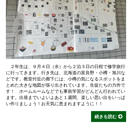
２年生は、９月４日（水）から２泊３日の日程で修学旅行
に行ってきます。行き先は、北海道の富良野・小樽・旭川な
どです。教室付近の廊下には、小樽の気になるスポットをま
とめた大きな地図が張り出されています。生徒たちの力作で
す！ ホームルームなどでも事前学習がどんどん行われてい
ます。出発までいよいよあと１週間。楽しい思い出をいっぱ
い作りましょう！お天気に恵まれますように！！
続きを読む