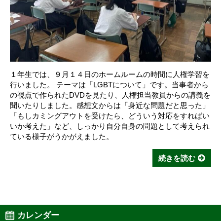
１年生では、９月１４日のホームルームの時間に人権学習を
行いました。 テーマは「LGBTについて」です。当事者から
の視点で作られたDVDを見たり、人権担当教員からの講義を
聞いたりしました。感想文からは「身近な問題だと思った」
「もしカミングアウトを受けたら、どういう対応をすればい
いか考えた」など、しっかり自分自身の問題として考えられ
ている様子がうかがえました。
続きを読む
カレンダー