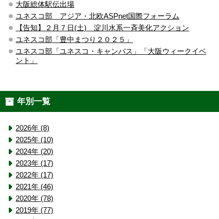
大阪総体駅伝出場
ユネスコ部 アジア・北欧ASPnet国際フォーラム
【告知】２月７日(土) 淀川水系一斉美化アクション
ユネスコ部「豊中まつり２０２５」
ユネスコ部「ユネスコ・キャンバス」「大阪ウィークイベ
ント」
年別一覧
2026年 (8)
2025年 (10)
2024年 (20)
2023年 (17)
2022年 (17)
2021年 (46)
2020年 (78)
2019年 (77)