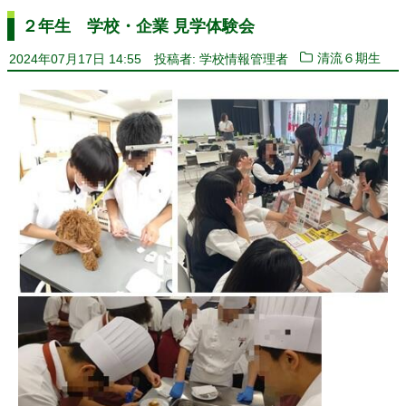
２年生 学校・企業 見学体験会
2024年07月17日 14:55
投稿者: 学校情報管理者
清流６期生