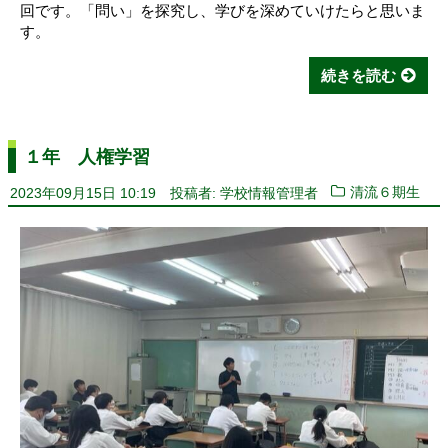
回です。「問い」を探究し、学びを深めていけたらと思いま
す。
続きを読む
１年 人権学習
2023年09月15日 10:19
投稿者: 学校情報管理者
清流６期生