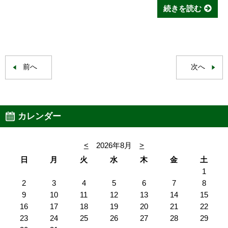
続きを読む
前へ
次へ
カレンダー
<
2026年8月
>
日
月
火
水
木
金
土
1
2
3
4
5
6
7
8
9
10
11
12
13
14
15
16
17
18
19
20
21
22
23
24
25
26
27
28
29