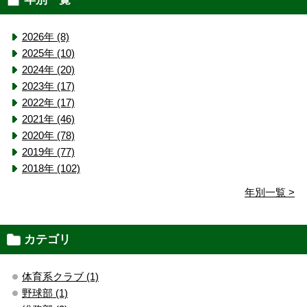
2026年 (8)
2025年 (10)
2024年 (20)
2023年 (17)
2022年 (17)
2021年 (46)
2020年 (78)
2019年 (77)
2018年 (102)
年別一覧 >
カテゴリ
体育系クラブ (1)
野球部 (1)