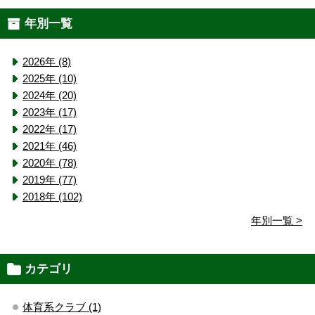
年別一覧
2026年 (8)
2025年 (10)
2024年 (20)
2023年 (17)
2022年 (17)
2021年 (46)
2020年 (78)
2019年 (77)
2018年 (102)
年別一覧 >
カテゴリ
体育系クラブ (1)