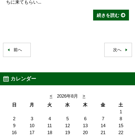
ちに来てもらい...
続きを読む
前へ
次へ
カレンダー
<
2026年8月
>
日
月
火
水
木
金
土
1
2
3
4
5
6
7
8
9
10
11
12
13
14
15
16
17
18
19
20
21
22