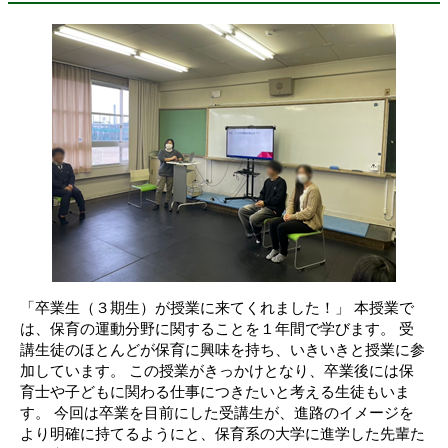
「卒業生（３期生）が授業に来てくれました！」 本授業で
は、保育の運動分野に関することを１年間で学びます。 受
講生徒のほとんどが保育に興味を持ち、いきいきと授業に参
加しています。 この授業がきっかけとなり、卒業後には保
育士や子どもに関わる仕事につきたいと考える生徒もいま
す。 今回は卒業を目前にした受講生が、進路のイメージを
より明確に持てるようにと、保育系の大学に進学した先輩た