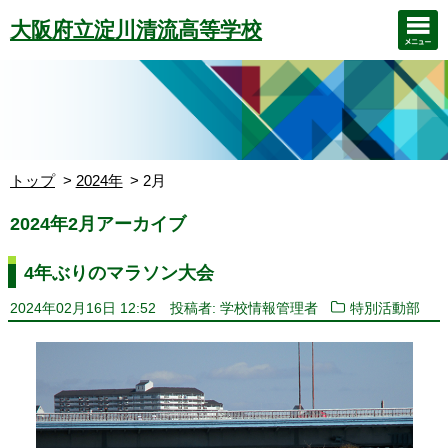
大阪府立淀川清流高等学校
トップ
2024年
2月
2024年2月アーカイブ
4年ぶりのマラソン大会
2024年02月16日 12:52
投稿者: 学校情報管理者
特別活動部