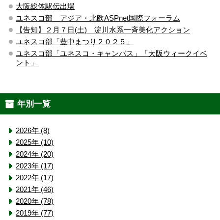
大阪総体駅伝出場
ユネスコ部 アジア・北欧ASPnet国際フォーラム
【告知】２月７日(土) 淀川水系一斉美化アクション
ユネスコ部「豊中まつり２０２５」
ユネスコ部「ユネスコ・キャンバス」「大阪ウィークイベ
ント」
年別一覧
2026年 (8)
2025年 (10)
2024年 (20)
2023年 (17)
2022年 (17)
2021年 (46)
2020年 (78)
2019年 (77)