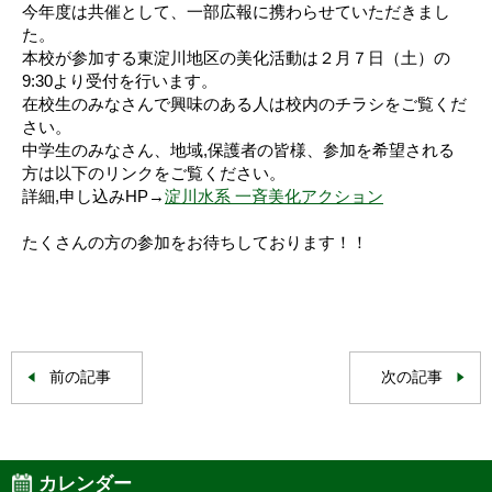
今年度は共催として、一部広報に携わらせていただきまし
た。
本校が参加する東淀川地区の美化活動は２月７日（土）の
9:30より受付を行います。
在校生のみなさんで興味のある人は校内のチラシをご覧くだ
さい。
中学生のみなさん、地域,保護者の皆様、参加を希望される
方は以下のリンクをご覧ください。
詳細,申し込みHP→
淀川水系 一斉美化アクション
たくさんの方の参加をお待ちしております！！
前の記事
次の記事
カレンダー