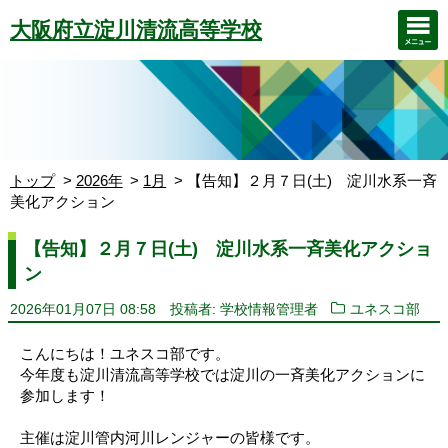
大阪府立淀川清流高等学校
トップ
2026年
1月
【告知】２月７日(土) 淀川水系一斉
美化アクション
【告知】２月７日(土) 淀川水系一斉美化アクショ
ン
2026年01月07日 08:58
投稿者: 学校情報管理者
ユネスコ部
こんにちは！ユネスコ部です。
今年度も淀川清流高等学校では淀川の一斉美化アクションに
参加します！
主催は淀川管内河川レンジャーの皆様です。