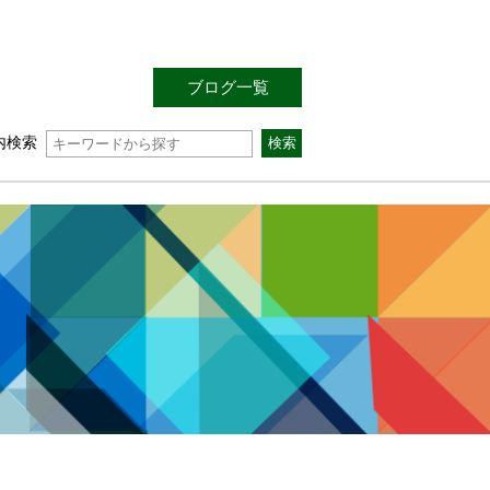
ブログ一覧
内検索