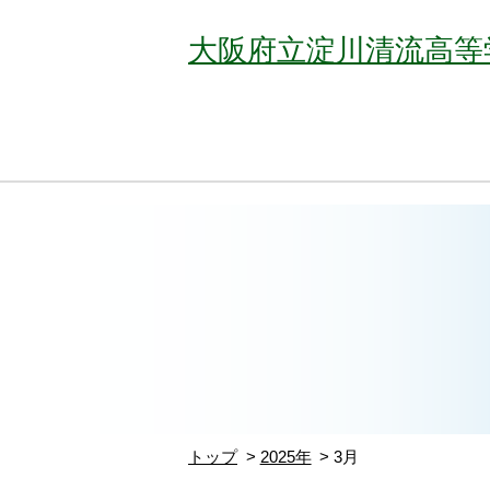
大阪府立淀川清流高等
トップ
2025年
3月