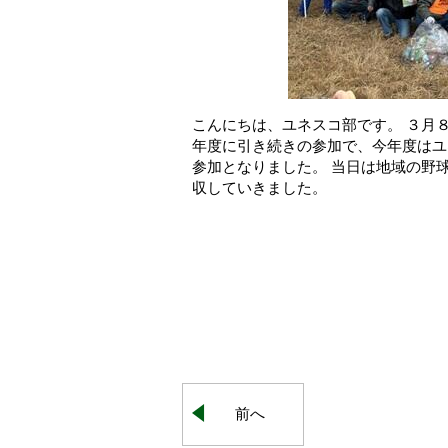
こんにちは、ユネスコ部です。 ３月
年度に引き続きの参加で、今年度はユ
参加となりました。 当日は地域の野
収していきました。
前へ