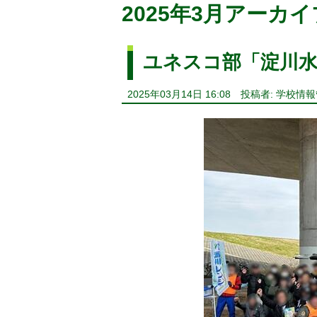
2025年3月アーカイ
ユネスコ部「淀川
2025年03月14日 16:08
投稿者: 学校情