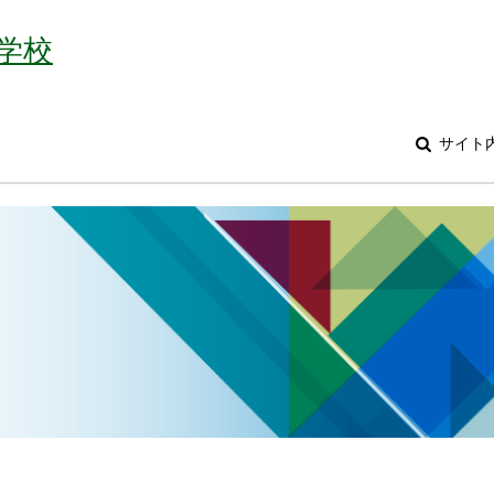
学校
サイト