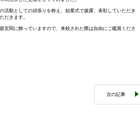
の活動としての頑張りを称え、始業式で披露、表彰していただき
ただきます。
面玄関に飾っていますので、来校された際は自由にご鑑賞くださ
次の記事