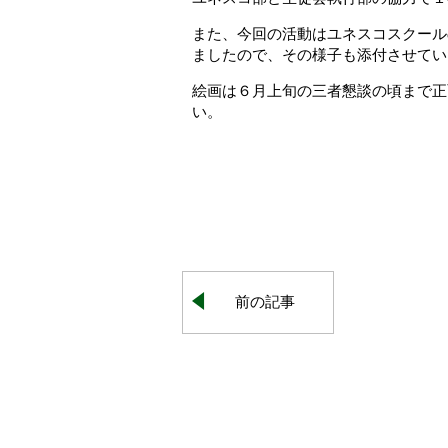
また、今回の活動はユネスコスクール
ましたので、その様子も添付させてい
絵画は６月上旬の三者懇談の頃まで正
い。
前の記事