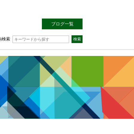
ブログ一覧
内検索