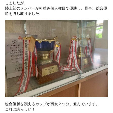
しましたが、
陸上部のメンバーが軒並み個人種目で優勝し、見事、総合優
勝を勝ち取りました。
総合優勝を讃えるカップが男女２つ分、並んでいます。
これは誇らしい！