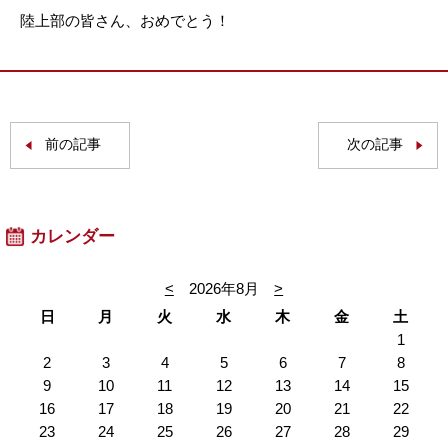
陸上部の皆さん、おめでとう！
前の記事
次の記事
カレンダー
<
2026年8月
>
日
月
火
水
木
金
土
1
2
3
4
5
6
7
8
9
10
11
12
13
14
15
16
17
18
19
20
21
22
23
24
25
26
27
28
29