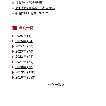
夜桜陸上部大活躍
岡町桜塚商店街・夜店大会
夜桜YELL食堂 PART2
年別一覧
2026年 (1)
2025年 (24)
2024年 (33)
2023年 (40)
2022年 (43)
2021年 (76)
2020年 (78)
2019年 (130)
2018年 (559)
年別一覧 >