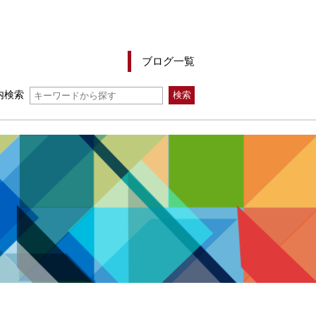
ブログ一覧
内検索