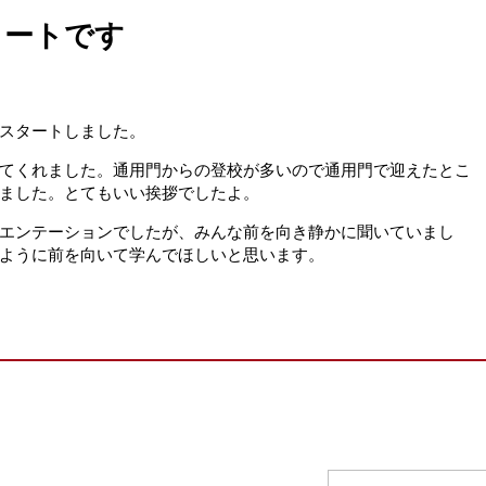
タートです
スタートしました。
てくれました。通用門からの登校が多いので通用門で迎えたとこ
ました。とてもいい挨拶でしたよ。
エンテーションでしたが、みんな前を向き静かに聞いていまし
ように前を向いて学んでほしいと思います。