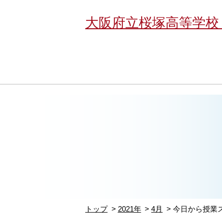
大阪府立桜塚高等学校
トップ
2021年
4月
今日から授業