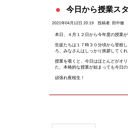
今日から授業ス
2021年04月12日 20:19
投稿者: 田中徹
本日、４月１２日から今年度の授業が
生徒たちは１７時３０分頃から登校し
ろ、みなさんはしっかり挨拶してくれ
授業を覗くと、今日はほとんどがオリ
た。本格的な授業が始まっても今日の
頑張れ夜桜生！