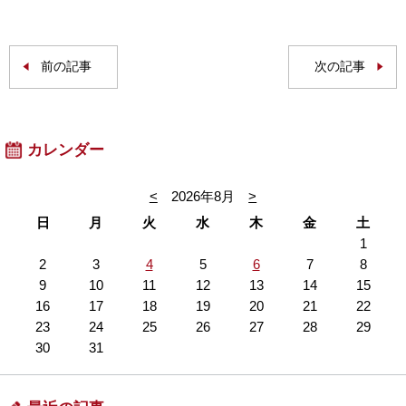
前の記事
次の記事
カレンダー
<
2026年8月
>
日
月
火
水
木
金
土
1
2
3
4
5
6
7
8
9
10
11
12
13
14
15
16
17
18
19
20
21
22
23
24
25
26
27
28
29
30
31