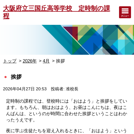
大阪府立三国丘高等学校 定時制の課
程
トップ
2026年
4月
挨拶
挨拶
2026年04月27日 20:53
投稿者: 准校長
定時制の課程では、登校時には「おはよう」と挨拶をしてい
ます。もちろん、朝はおはよう、お昼はこんにちは、夜はこ
んばんは、というのが時間に合わせた挨拶ということはわか
ったうえです。
夜に学ぶ生徒たちを迎え入れるときに、「おはよう」という